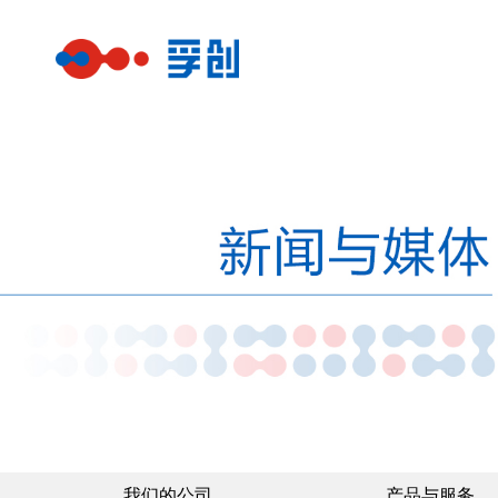
我们的公司
产品与服务