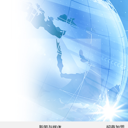
新闻与媒体
招商加盟