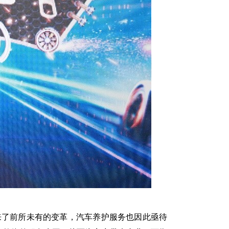
来了前所未有的变革，汽车养护服务也因此亟待