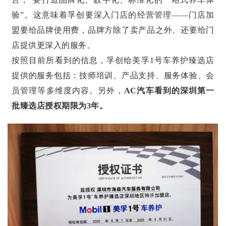
验”。这意味着孚创要深入门店的经营管理——门店加
盟要给品牌使用费，品牌方除了卖产品之外、还要给门
店提供更深入的服务。
按照目前所看到的信息，孚创给美孚1号车养护臻选店
提供的服务包括：技师培训、产品支持、服务体验、会
员管理等多维度内容。另外，
AC汽车看到的深圳第一
批臻选店授权期限为3年。