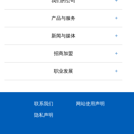
我们的公司
产品与服务
新闻与媒体
招商加盟
职业发展
联系我们
网站使用声明
隐私声明