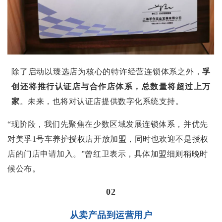
除了启动以臻选店为核心的特许经营连锁体系之外，
孚
创还将推行认证店与合作店体系，总数量将超过上万
家
。未来，也将对认证店提供数字化系统支持。
“现阶段，我们先聚焦在少数区域发展连锁体系，并优先
对美孚1号车养护授权店开放加盟，同时也欢迎不是授权
店的门店申请加入。”曾红卫表示，
具体加盟细则稍晚时
候公布。
02
从卖产品到运营用户