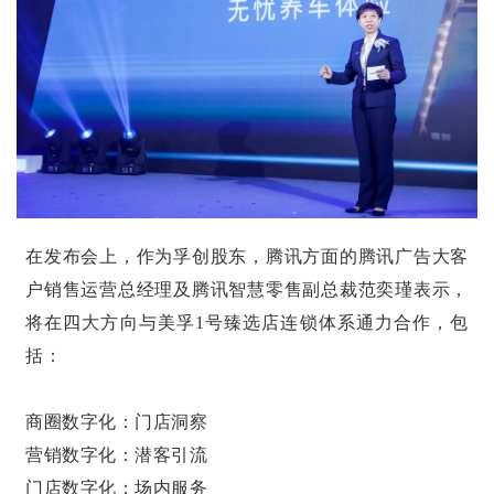
在发布会上，作为孚创股东，腾讯方面的腾讯广告大客
户销售运营总经理及腾讯智慧零售副总裁范奕瑾表示，
将在四大方向与美孚1号臻选店连锁体系通力合作，包
括：
商圈数字化：门店洞察
营销数字化：潜客引流
门店数字化：场内服务