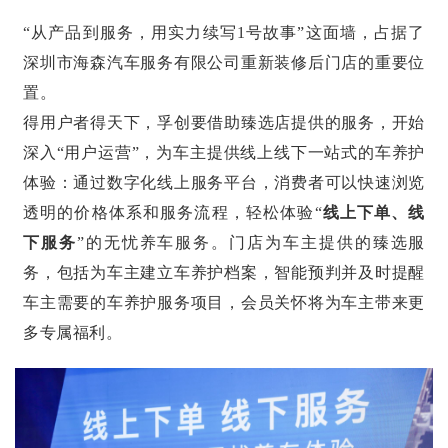
“从产品到服务，用实力续写1号故事”这面墙，占据了
深圳市海森汽车服务有限公司重新装修后门店的重要位
置。
得用户者得天下，孚创要借助臻选店提供的服务，开始
深入“用户运营”，为车主提供线上线下一站式的车养护
体验：通过数字化线上服务平台，消费者可以快速浏览
透明的价格体系和服务流程，轻松体验“
线上下单、线
下服务
”的无忧养车服务。门店为车主提供的臻选服
务，包括为车主建立车养护档案，智能预判并及时提醒
车主需要的车养护服务项目，会员关怀将为车主带来更
多专属福利。