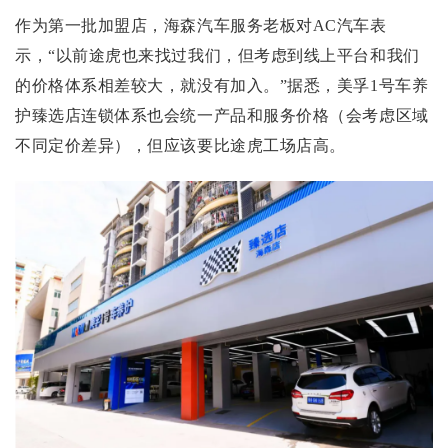
作为第一批加盟店，海森汽车服务老板对AC汽车表
示，“以前途虎也来找过我们，但考虑到线上平台和我们
的价格体系相差较大，就没有加入。”据悉，美孚1号车养
护臻选店连锁体系也会统一产品和服务价格（会考虑区域
不同定价差异），但应该要比途虎工场店高。