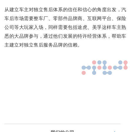
从建立车主对独立售后体系的信任和信心的角度出发，汽
车后市场需要整车厂、零部件品牌商、互联网平台、保险
公司等大玩家入场，同样需要包括途虎、美孚这样车主熟
悉的大品牌参与，通过他们发展的特许经营体系，帮助车
主建立对独立售后服务品牌的信赖。