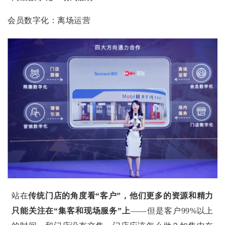
会员数字化：离场运营
站在
传统门店的角度看“客户”，他们更多的资源和精力
只能关注在“集客和现场服务”上
——但是客户99%以上